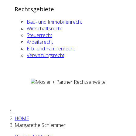
Rechtsgebiete
Bau- und Immobilienrecht
Wirtschaftsrecht
Steuerrecht
Arbeitsrecht
Erb- und Familienrecht
Verwaltungsrecht
HOME
Margarethe Schlemmer