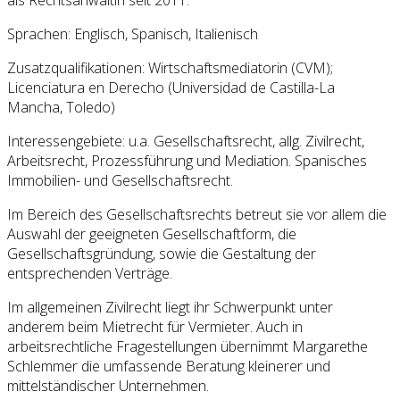
als Rechtsanwältin seit 2011.
Sprachen: Englisch, Spanisch, Italienisch
Zusatzqualifikationen: Wirtschaftsmediatorin (CVM);
Licenciatura en Derecho (Universidad de Castilla-La
Mancha, Toledo)
Interessengebiete: u.a. Gesellschaftsrecht, allg. Zivilrecht,
Arbeitsrecht, Prozessführung und Mediation. Spanisches
Immobilien- und Gesellschaftsrecht.
Im Bereich des Gesellschaftsrechts betreut sie vor allem die
Auswahl der geeigneten Gesellschaftform, die
Gesellschaftsgründung, sowie die Gestaltung der
entsprechenden Verträge.
Im allgemeinen Zivilrecht liegt ihr Schwerpunkt unter
anderem beim Mietrecht für Vermieter. Auch in
arbeitsrechtliche Fragestellungen übernimmt Margarethe
Schlemmer die umfassende Beratung kleinerer und
mittelständischer Unternehmen.