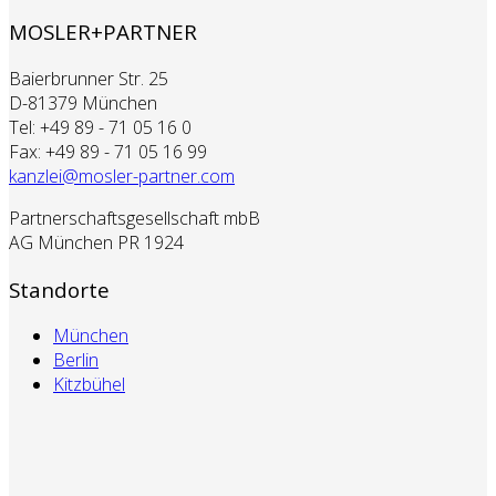
MOSLER+PARTNER
Baierbrunner Str. 25
D-81379 München
Tel: +49 89 - 71 05 16 0
Fax: +49 89 - 71 05 16 99
kanzlei@mosler-partner.com
Partnerschaftsgesellschaft mbB
AG München PR 1924
Standorte
München
Berlin
Kitzbühel