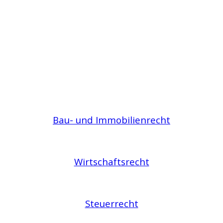
Bau- und Immobilienrecht
Wirtschaftsrecht
Steuerrecht