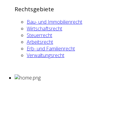
Rechtsgebiete
Bau- und Immobilienrecht
Wirtschaftsrecht
Steuerrecht
Arbeitsrecht
Erb- und Familienrecht
Verwaltungsrecht