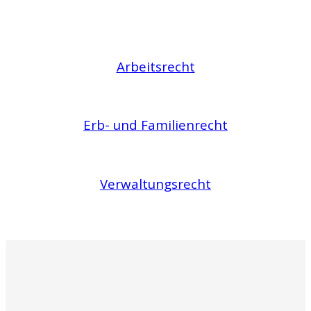
Arbeitsrecht
Erb- und Familienrecht
Verwaltungsrecht