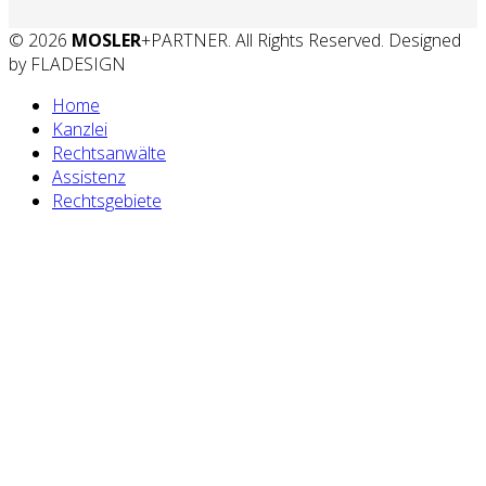
© 2026
MOSLER
+PARTNER. All Rights Reserved. Designed
by FLADESIGN
Home
Kanzlei
Rechtsanwälte
Assistenz
Rechtsgebiete